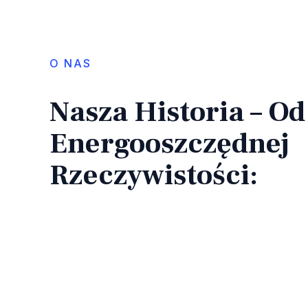
O NAS
Nasza Historia – O
Energooszczędnej
Rzeczywistości: