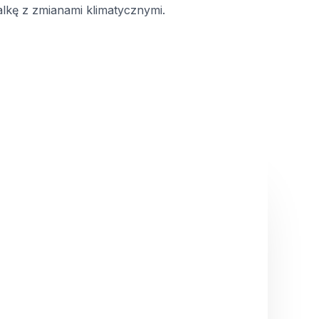
alkę z zmianami klimatycznymi.